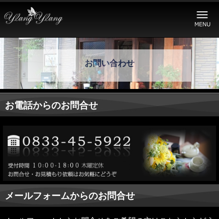
お問い合わせ
お電話からのお問合せ
メールフォームからのお問合せ