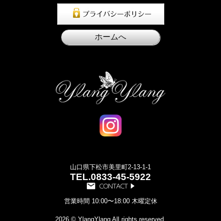
山口県下松市美里町2-13-1-1
TEL.
0833-45-5922
営業時間 10:00〜18:00 木曜定休
2026 © YlangYlang All rights reserved.