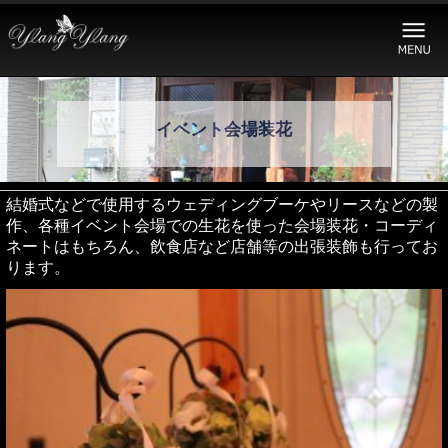
イベント会場装花
結婚式などで使用するウェディングブーケやリースなどの製
作、各種イベント会場での生花を使った会場装花・コーディ
ネートはもちろん、飲食店など店舗等の出張装飾も行ってお
ります。