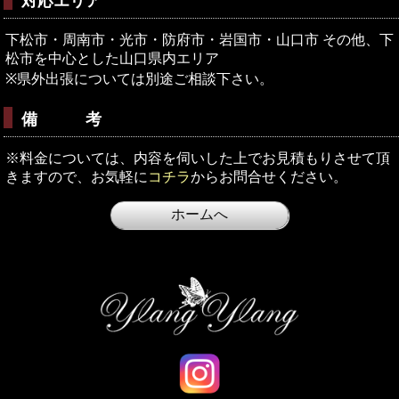
対応エリア
下松市・周南市・光市・防府市・岩国市・山口市 その他、下
松市を中心とした山口県内エリア
※県外出張については別途ご相談下さい。
備 考
※料金については、内容を伺いした上でお見積もりさせて頂
きますので、お気軽に
コチラ
からお問合せください。