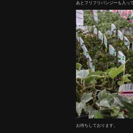
あとフリフリパンジーも入って
お待ちしております。