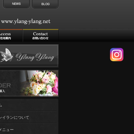
ム
ンイランについて
メニュー