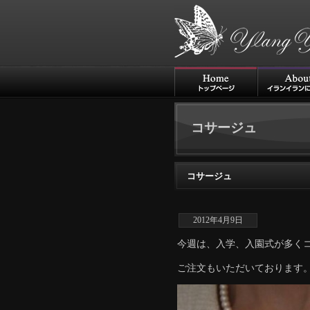
コサージュ
コサージュ
2012年4月9日
今週は、入学、入園式が多く
ご注文もいただいております