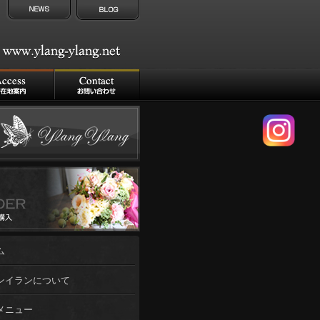
ム
ンイランについて
メニュー