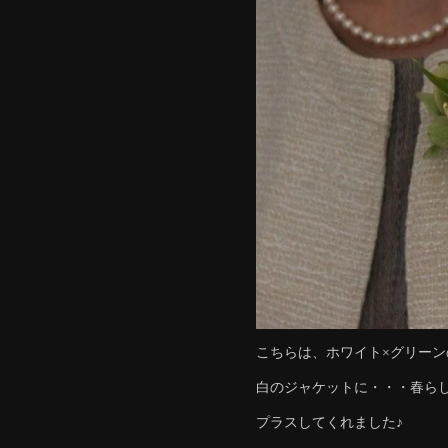
こちらは、ホワイト×グリーン
白のジャケットに・・・春ら
プラスしてくれました♪