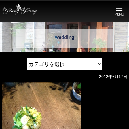
wedding
2012年6月17日