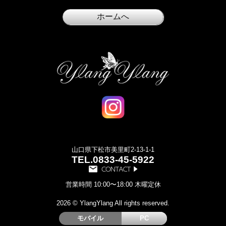
山口県下松市美里町2-13-1-1
TEL.
0833-45-5922
営業時間 10:00〜18:00 木曜定休
2026 © YlangYlang All rights reserved.
モバイル
PC