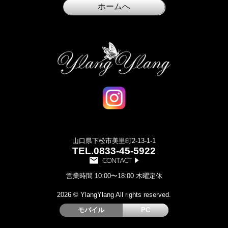
山口県下松市美里町2-13-1-1
TEL.
0833-45-5922
営業時間 10:00〜18:00 木曜定休
2026 © YlangYlang All rights reserved.
モバイル
PC