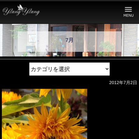
7月
2012年7月2日