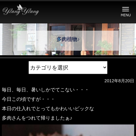
多肉植物♪
2012年8月20日
毎日、毎日、暑いしかでてこない・・・
今日この頃ですが・・・
本日の仕入れでとってもかわいいビックな
多肉さんをつれて帰りましたぁ♪