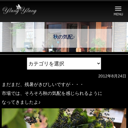
秋の気配♪
2012年8月24日
まだまだ、残暑がきびしいですが・・・
市場では、そろそろ秋の気配を感じられるように
なってきましたよ♪