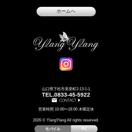
山口県下松市美里町2-13-1-1
TEL.
0833-45-5922
営業時間 10:00〜18:00 木曜定休
2026 © YlangYlang All rights reserved.
モバイル
PC