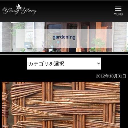
gardening
2012年10月31日