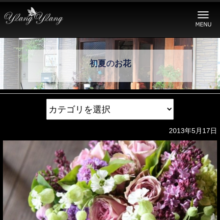
初夏のお花
2013年5月17日