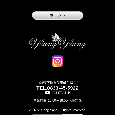
山口県下松市美里町2-13-1-1
TEL.
0833-45-5922
営業時間 10:00〜18:00 木曜定休
2026 © YlangYlang All rights reserved.