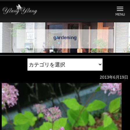
gardening
2013年6月19日