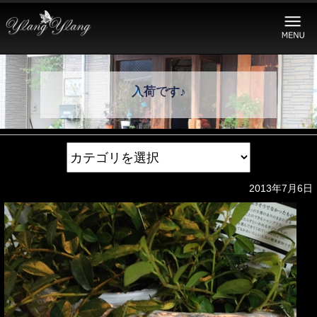
入荷です♪
2013年7月6日