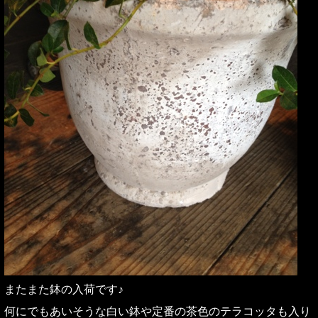
またまた鉢の入荷です♪
何にでもあいそうな白い鉢や定番の茶色のテラコッタも入り