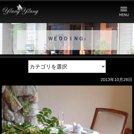
ＷＥＤＤＩＮＧ♪
2013年10月28日