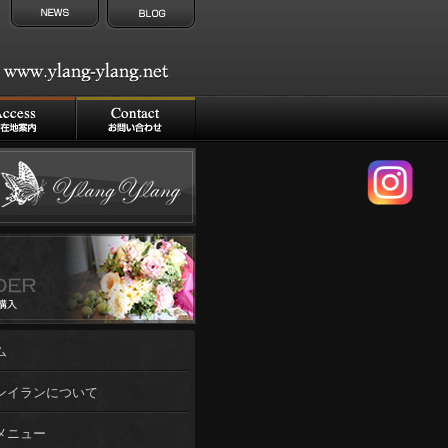
ム
ンイランについて
メニュー