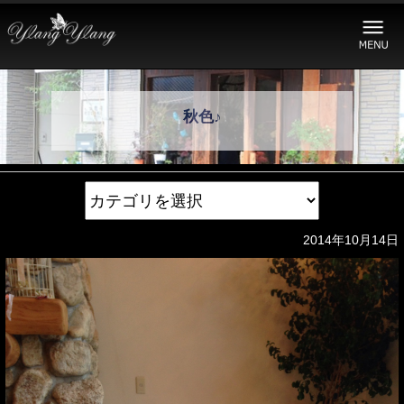
秋色♪
2014年10月14日