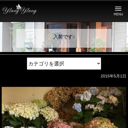
入荷です♪
2015年5月1日