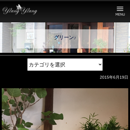
グリーン♪
2015年6月19日