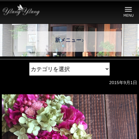
新メニュー♪
2015年9月1日