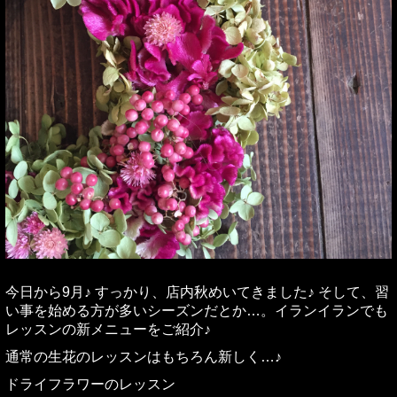
今日から9月♪ すっかり、店内秋めいてきました♪ そして、習
い事を始める方が多いシーズンだとか…。イランイランでも
レッスンの新メニューをご紹介♪
通常の生花のレッスンはもちろん新しく…♪
ドライフラワーのレッスン