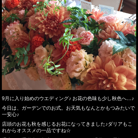
9月に入り始めのウエディング♪ お花の色味も少し秋色へ…♪
今日は、ガーデンでのお式。お天気もなんとかもつみたいで
一安心♪
店頭のお花も秋を感じるお花になってきました♪ダリアもこ
れからオススメの一品ですね☆