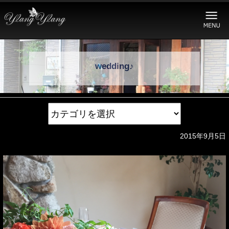
wedding♪
2015年9月5日