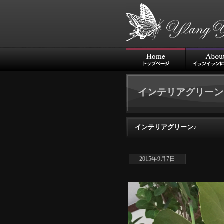
インテリアグリーン
インテリアグリーン♪
2015年9月7日