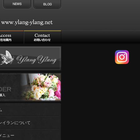
ム
ンイランについて
メニュー