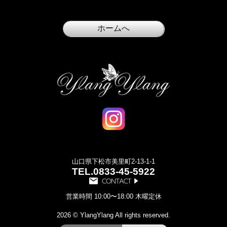
山口県下松市美里町2-13-1-1
TEL.
0833-45-5922
営業時間 10:00〜18:00 木曜定休
2026 © YlangYlang All rights reserved.