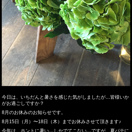
今日は、いちだんと暑さを感じた気がしましたが…皆様いか
がお過ごしですか？
8月のお休みのお知らせです。
8月15日（月）〜18日（木）までお休みさせて頂きます♪
今年は、ホントに暑い…しかでてこない…ですが、夏バテに