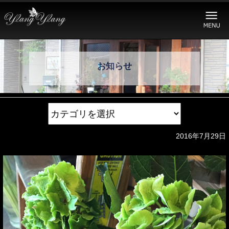
お知らせ
2016年7月29日