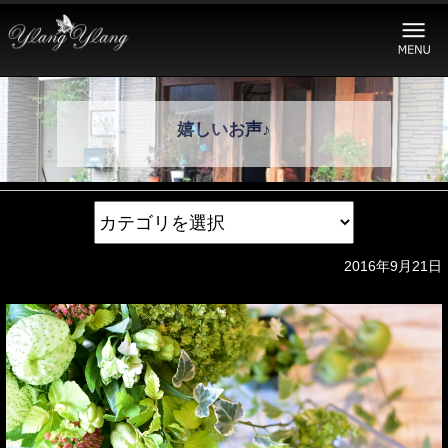
嬉しいお声♪
2016年9月21日