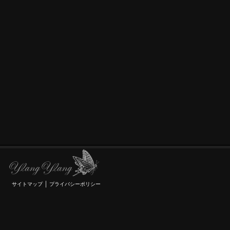
｜
サイトマップ
プライバシーポリシー