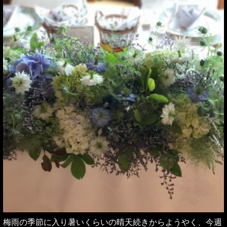
梅雨の季節に入り暑いくらいの晴天続きからようやく、今週