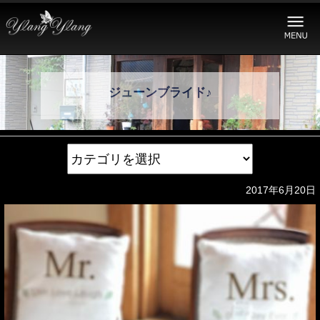
ジューンブライド♪
2017年6月20日