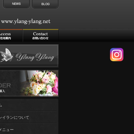
ム
ンイランについて
メニュー