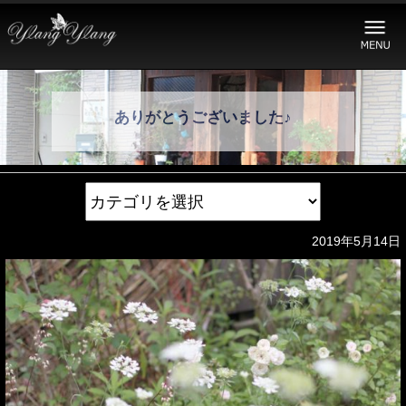
ありがとうございました♪
2019年5月14日