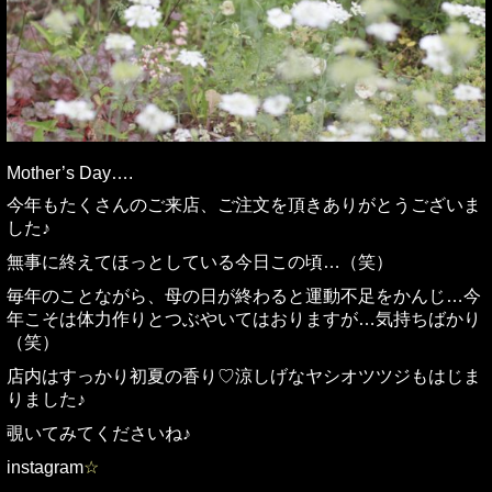
Mother’s Day….
今年もたくさんのご来店、ご注文を頂きありがとうございま
した♪
無事に終えてほっとしている今日この頃…（笑）
毎年のことながら、母の日が終わると運動不足をかんじ…今
年こそは体力作りとつぶやいてはおりますが…気持ちばかり
（笑）
店内はすっかり初夏の香り♡涼しげなヤシオツツジもはじま
りました♪
覗いてみてくださいね♪
instagram
☆