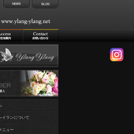
ム
ンイランについて
メニュー