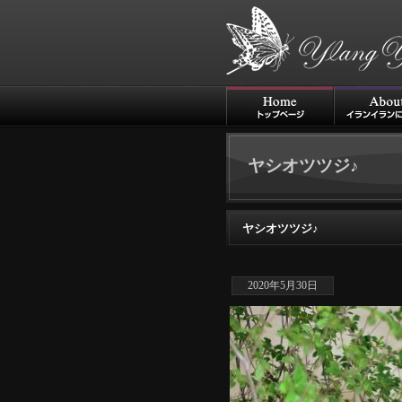
ヤシオツツジ♪
ヤシオツツジ♪
2020年5月30日