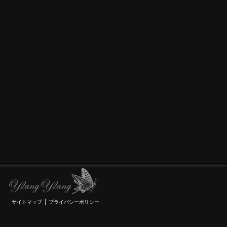
｜
サイトマップ
プライバシーポリシー