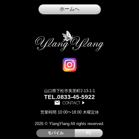
山口県下松市美里町2-13-1-1
TEL.
0833-45-5922
営業時間 10:00〜18:00 木曜定休
2026 © YlangYlang All rights reserved.
モバイル
PC