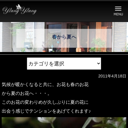
春から夏へ
2011年4月18日
気候が暖かくなると共に、お花も春のお花
から夏のお花へ・・・。
このお花の変わりめが久しぶりに夏の花に
出会う感じでテンションをあげてくれます♪