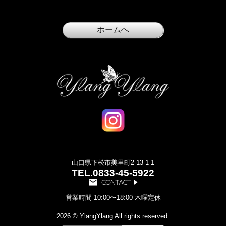
山口県下松市美里町2-13-1-1
TEL.
0833-45-5922
営業時間 10:00〜18:00 木曜定休
2026 © YlangYlang All rights reserved.