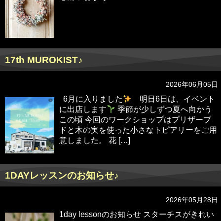
17th MUROKIST♪
2026年06月05日
6月に入りました
明日6日は、イベント
に出店します
季節が少しずつ夏へ向かう
この頃 今回のワークショップはプリザーブ
ドと木の実を使った小さなトピアリーをご用
意しました。 花 […]
1DAYレッスンのお知らせ♪
2026年05月28日
1day lessonのお知らせ スターチスがきれい