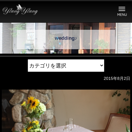
wedding♪
2015年8月2日