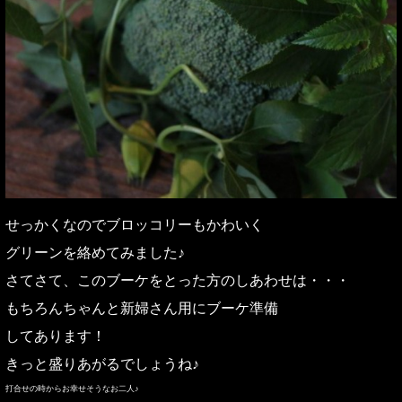
せっかくなのでブロッコリーもかわいく
グリーンを絡めてみました♪
さてさて、このブーケをとった方のしあわせは・・・
もちろんちゃんと新婦さん用にブーケ準備
してあります！
きっと盛りあがるでしょうね♪
打合せの時からお幸せそうなお二人♪