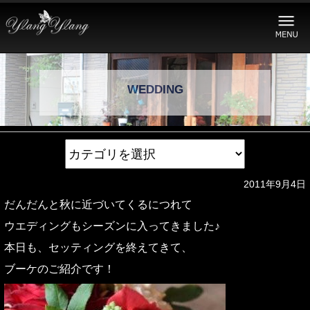
WEDDING
2011年9月4日
だんだんと秋に近づいてくるにつれて
ウエディングもシーズンに入ってきました♪
本日も、セッティングを終えてきて、
ブーケのご紹介です！