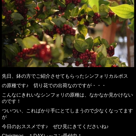
先日、鉢の方でご紹介させてもらったシンフォリカルポス
の原種です♪ 切り花での出荷なのですが・・・
こんなにきれいなシンフォリの原種は、なかなか見かけない
のです！
ついつい、こればかり手にとてしまうので少なくなってます
が
今日のおススメです♪ ぜひ見にきてくださいね♪
Christmas １DAYレッスン受付中！