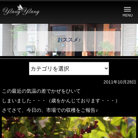
おススメ♪
2011年10月28日
この最近の気温の差でかぜをひいて
しまいました・・・（歳をかんじております・・・）
さてさて、今日の、市場での収穫をご報告♪