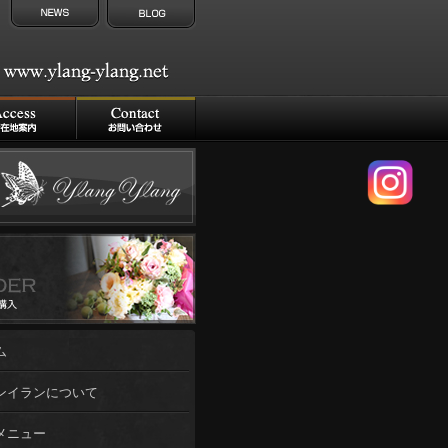
ム
ンイランについて
メニュー