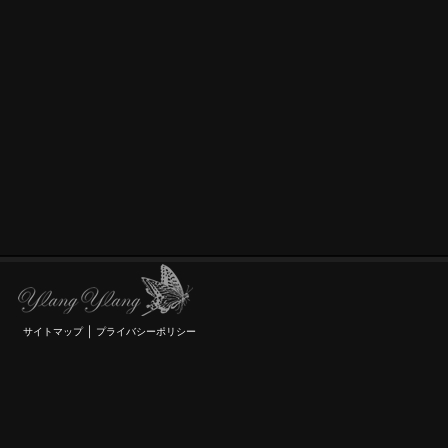
｜
サイトマップ
プライバシーポリシー