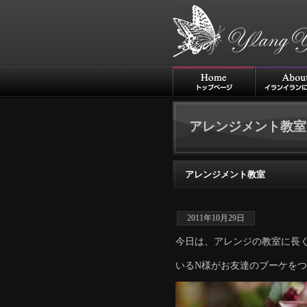
アレンジメント教室
アレンジメント教室
2011年10月29日
今日は、アレンジの教室に長
いるN様がお友達のブーケをつ