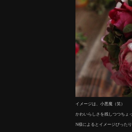
イメージは、小悪魔（笑）
かわいらしさを残しつつちょ
N様によるとイメージぴったり