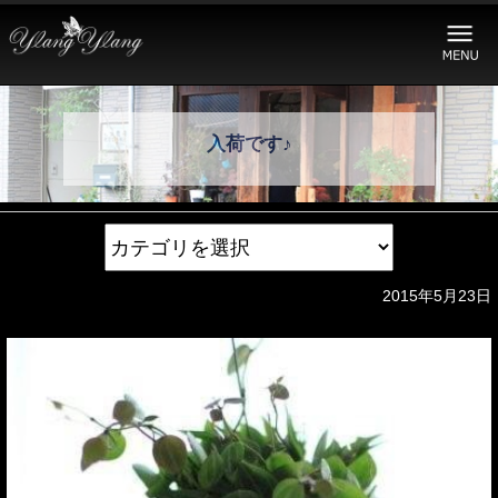
入荷です♪
2015年5月23日