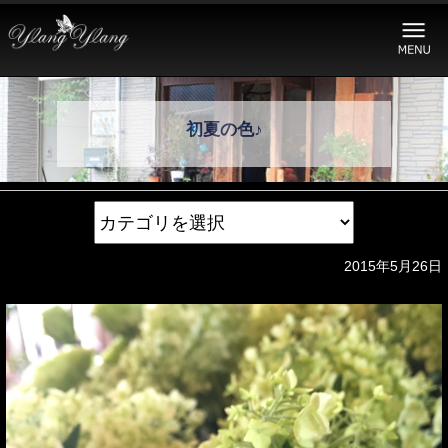
初夏の色♪
2015年5月26日