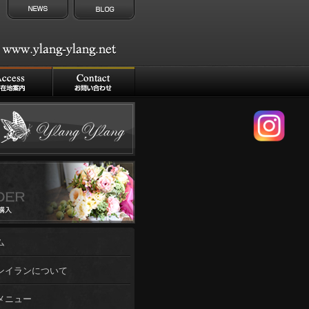
ム
ンイランについて
メニュー