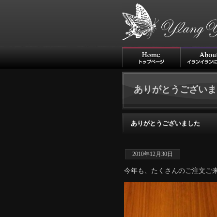
ありがとうございま
ありがとうございました
2010年12月30日
今年も、たくさんのご注文ご