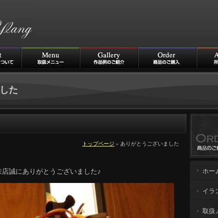
した
トップページ
» ありがとうございました
来店誠にありがとうございました♪
ホー
イラ
取扱