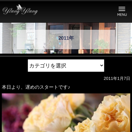
2011年
2011年1月7日
本日より、遅めのスタートです♪