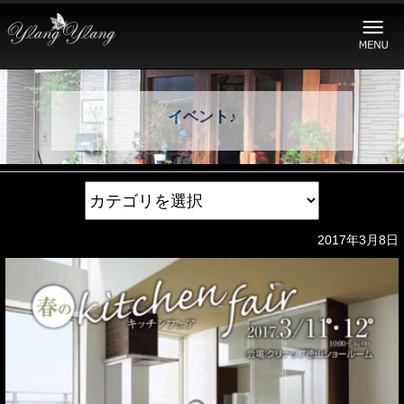
イベント♪
2017年3月8日